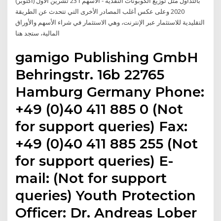
بالتداول مثل توزيع الكوبونات النقدية - الأسهم ا 23 تشرين الأول (أكتوبر)
2020 وعلى عكس أغلب المصادر الأخرى التي تتحدث عن الطريقة
التقليدية للاستثمار عبر الإنترنت، وهي الاستثمار في شراء الأسهم والأوراق
المالية، ستجد هنا
gamigo Publishing GmbH
Behringstr. 16b 22765
Hamburg Germany Phone:
+49 (0)40 411 885 0 (Not
for support queries) Fax:
+49 (0)40 411 885 255 (Not
for support queries) E-
mail: (Not for support
queries) Youth Protection
Officer: Dr. Andreas Lober