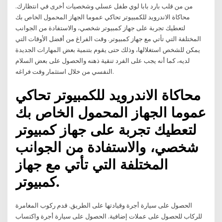
من من قلب بارد بابا لوي طفل عسلي وشخصيات أخرى في انتظارك.
محاكاة الاندرويد للكمبيوتر تحاكي عموما الجهاز المحمول الخاص بك
لتعطيك تجربة على جهاز كمبيوتر شخصي، والاستفادة من الجوانب
المختلفة التي تأتي مع جهاز كمبيوتر. وقت الفراغ من أفضل الأوقات التي
يمكن للشخص استغلالها، وذلك حتى يقوم بتنمية بعض المهارات الجديدة
لديه، كما أنه يجب على الفرد تنقية ذهنه والحصول على بعض السلام
النفسي من خلال استثمار وقت فراغه.
محاكاة الاندرويد للكمبيوتر تحاكي
عموما الجهاز المحمول الخاص بك
لتعطيك تجربة على جهاز كمبيوتر
شخصي، والاستفادة من الجوانب
المختلفة التي تأتي مع جهاز
كمبيوتر.
الحصول على سيارة أجرة وقيادتها على الطريق. قدم ركوب المغامرة
للركاب للحصول على عملات إضافية. الحصول على سيارة أجرة واكتساب