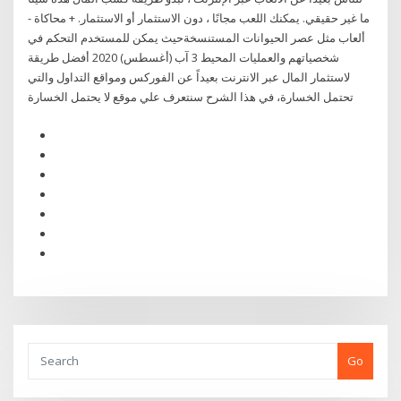
ما غير حقيقي. يمكنك اللعب مجانًا ، دون الاستثمار أو الاستثمار. + محاكاة -
ألعاب مثل عصر الحيوانات المستنسخةحيث يمكن للمستخدم التحكم في
شخصياتهم والعمليات المحيط 3 آب (أغسطس) 2020 أفضل طريقة
لاستثمار المال عبر الانترنت بعيداً عن الفوركس ومواقع التداول والتي
تحتمل الخسارة، في هذا الشرح سنتعرف علي موقع لا يحتمل الخسارة
Go