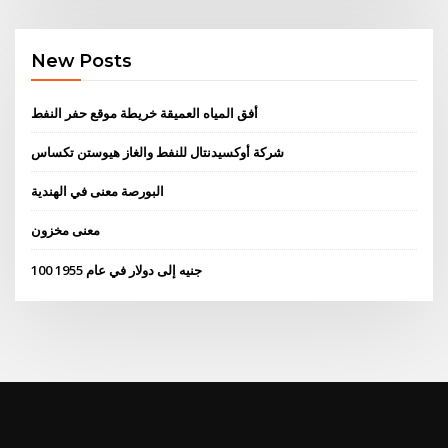
New Posts
أفق المياه العميقة خريطة موقع حفر النفط
شركة أوكسيدنتال للنفط والغاز هيوستن تكساس
البورصة معنى في الهندية
معنى مخزون
100 جنيه إلى دولار في عام 1955