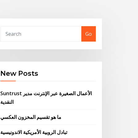
Go
New Posts
Suntrust الأعمال الصغيرة عبر الإنترنت مدير
النقدية
ما هو تقسيم المخزون العكسي
تبادل الروبية الأمريكية الاندونيسية