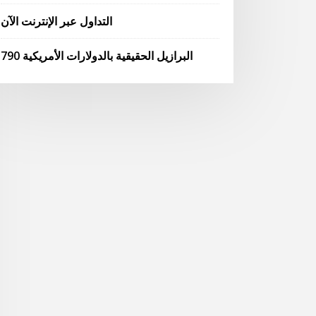
التداول عبر الإنترنت الآن
790 البرازيل الحقيقية بالدولارات الأمريكية