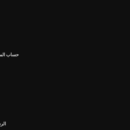
حساب المخ
الرس