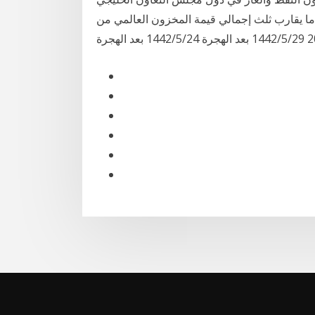
يمثل ما يقارب ثلث إجمالي قيمة المخزون العالمي من